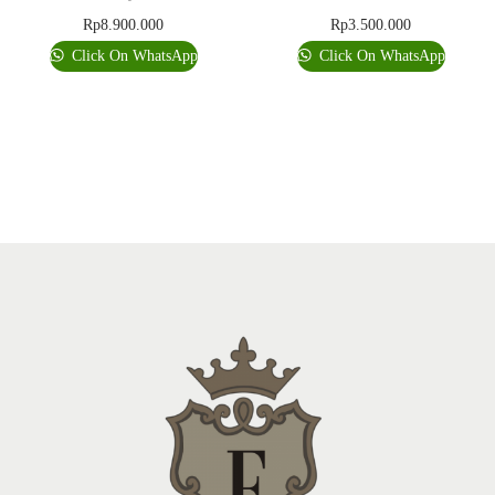
Rp
8.900.000
Rp
3.500.000
Click On WhatsApp
Click On WhatsApp