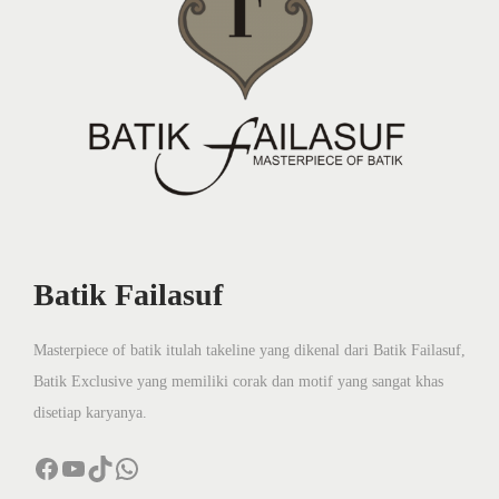
Batik Failasuf
Masterpiece of batik itulah takeline yang dikenal dari Batik Failasuf,
Batik Exclusive yang memiliki corak dan motif yang sangat khas
disetiap karyanya.
Facebook
YouTube
TikTok
WhatsApp