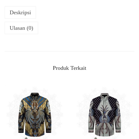
Deskripsi
Ulasan (0)
Produk Terkait