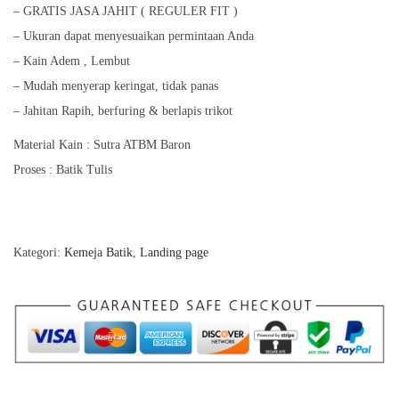
– GRATIS JASA JAHIT ( REGULER FIT )
– Ukuran dapat menyesuaikan permintaan Anda
– Kain Adem , Lembut
– Mudah menyerap keringat, tidak panas
– Jahitan Rapih, berfuring & berlapis trikot
Material Kain : Sutra ATBM Baron
Proses : Batik Tulis
Kategori:
Kemeja Batik
,
Landing page