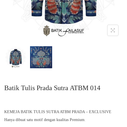
n
Batik Tulis Prada Sutra ATBM 014
KEMEJA BATIK TULIS SUTRA ATBM PRADA – EXCLUSIVE
Hanya dibuat satu motif dengan kualitas Premium.