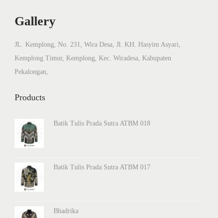
Gallery
JL. Kemplong, No. 231, Wira Desa, Jl. KH. Hasyim Asyari,
Kemplong Timur, Kemplong, Kec. Wiradesa, Kabupaten
Pekalongan,
Products
Batik Tulis Prada Sutra ATBM 018
Batik Tulis Prada Sutra ATBM 017
Bhadrika