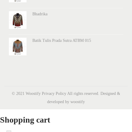
Bhadrika
Batik Tulis Prada Sutra ATBM 015
© 2021 Woostify
Privacy Policy
All rights reserved. Designed &
developed by woostify
Shopping cart