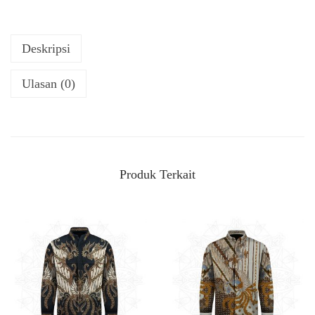
Deskripsi
Ulasan (0)
Produk Terkait