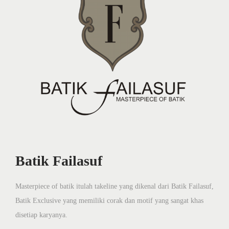
Batik Failasuf
Masterpiece of batik itulah takeline yang dikenal dari Batik Failasuf,
Batik Exclusive yang memiliki corak dan motif yang sangat khas
disetiap karyanya.