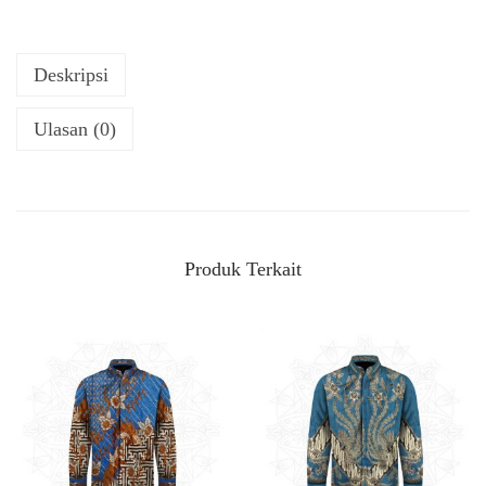
Deskripsi
Ulasan (0)
Produk Terkait