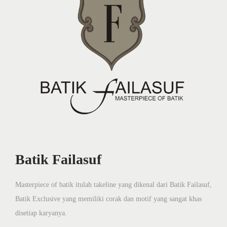
Batik Failasuf
Masterpiece of batik itulah takeline yang dikenal dari Batik Failasuf,
Batik Exclusive yang memiliki corak dan motif yang sangat khas
disetiap karyanya.