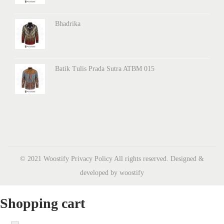
Bhadrika
Batik Tulis Prada Sutra ATBM 015
© 2021 Woostify
Privacy Policy
All rights reserved. Designed &
developed by woostify
Shopping cart