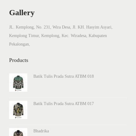
Gallery
JL. Kemplong, No. 231, Wira Desa, Jl. KH. Hasyim Asyari,
Kemplong Timur, Kemplong, Kec. Wiradesa, Kabupaten
Pekalongan,
Products
Batik Tulis Prada Sutra ATBM 018
Batik Tulis Prada Sutra ATBM 017
Bhadrika