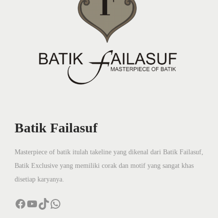
Batik Failasuf
Masterpiece of batik itulah takeline yang dikenal dari Batik Failasuf,
Batik Exclusive yang memiliki corak dan motif yang sangat khas
disetiap karyanya.
Facebook
YouTube
TikTok
WhatsApp