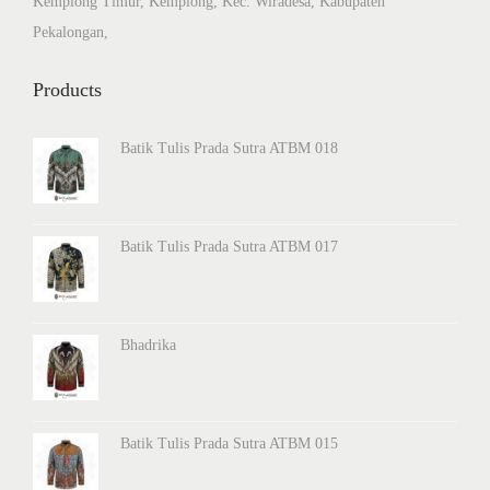
Kemplong Timur, Kemplong, Kec. Wiradesa, Kabupaten
Pekalongan,
Products
Batik Tulis Prada Sutra ATBM 018
Batik Tulis Prada Sutra ATBM 017
Bhadrika
Batik Tulis Prada Sutra ATBM 015