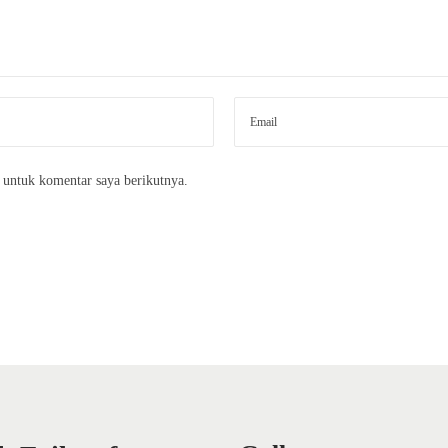
 untuk komentar saya berikutnya.