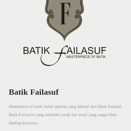
Batik Failasuf
Masterpiece of batik itulah takeline yang dikenal dari Batik Failasuf,
Batik Exclusive yang memiliki corak dan motif yang sangat khas
disetiap karyanya.