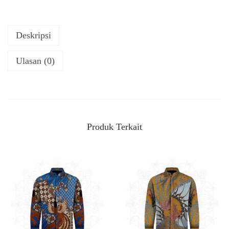
Deskripsi
Ulasan (0)
Produk Terkait