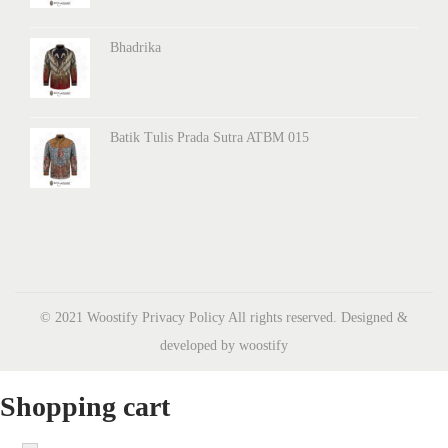
Bhadrika
Batik Tulis Prada Sutra ATBM 015
© 2021 Woostify
Privacy Policy
All rights reserved. Designed &
developed by woostify
Shopping cart