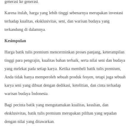
generasi ke generasi.
Karena itulah, harga yang lebih tinggi sebenarnya merupakan investasi
terhadap kualitas, eksklusivitas, seni, dan warisan budaya yang
terkandung di dalamnya.
Kesimpulan
Harga batik tulis premium mencerminkan proses panjang, keterampilan
tinggi para pengrajin, kualitas bahan terbaik, serta nilai seni dan budaya
yang melekat pada setiap karya. Ketika membeli batik tulis premium,
Anda tidak hanya memperoleh sebuah produk fesyen, tetapi juga sebuah
karya seni yang dibuat dengan dedikasi, ketelitian, dan cinta terhadap
warisan budaya Indonesia.
Bagi pecinta batik yang mengutamakan kualitas, keaslian, dan
eksklusivitas, batik tulis premium merupakan pilihan yang sepadan
dengan nilai yang ditawarkan.