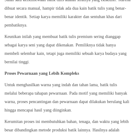
dibuat secara manual, hampir tidak ada dua kain batik tulis yang benar-
benar identik. Setiap karya memiliki karakter dan sentuhan khas dari
pembatiknya.
Keunikan inilah yang membuat batik tulis premium sering dianggap
sebagai karya seni yang dapat dikenakan. Pemiliknya tidak hanya
membeli selembar kain, tetapi juga memiliki sebuah karya budaya yang
bernilai tinggi.
Proses Pewarnaan yang Lebih Kompleks
Untuk menghasilkan warna yang indah dan tahan lama, batik tulis
melalui beberapa tahapan pewarnaan. Pada motif yang memiliki banyak
warna, proses pencantingan dan pewarnaan dapat dilakukan berulang kali
hingga mencapai hasil yang diinginkan.
Kerumitan proses ini membutuhkan bahan, tenaga, dan waktu yang lebih
besar dibandingkan metode produksi batik lainnya. Hasilnya adalah