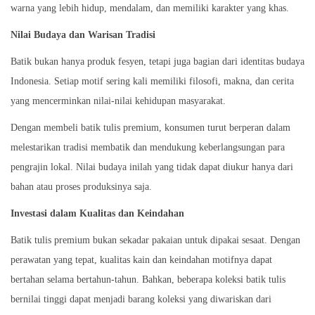
warna yang lebih hidup, mendalam, dan memiliki karakter yang khas.
Nilai Budaya dan Warisan Tradisi
Batik bukan hanya produk fesyen, tetapi juga bagian dari identitas budaya
Indonesia. Setiap motif sering kali memiliki filosofi, makna, dan cerita
yang mencerminkan nilai-nilai kehidupan masyarakat.
Dengan membeli batik tulis premium, konsumen turut berperan dalam
melestarikan tradisi membatik dan mendukung keberlangsungan para
pengrajin lokal. Nilai budaya inilah yang tidak dapat diukur hanya dari
bahan atau proses produksinya saja.
Investasi dalam Kualitas dan Keindahan
Batik tulis premium bukan sekadar pakaian untuk dipakai sesaat. Dengan
perawatan yang tepat, kualitas kain dan keindahan motifnya dapat
bertahan selama bertahun-tahun. Bahkan, beberapa koleksi batik tulis
bernilai tinggi dapat menjadi barang koleksi yang diwariskan dari