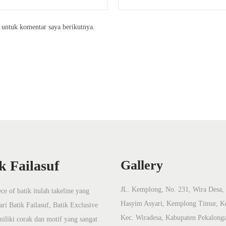
 untuk komentar saya berikutnya.
k Failasuf
Gallery
JL. Kemplong, No. 231, Wira Desa, 
ce of batik itulah takeline yang
Hasyim Asyari, Kemplong Timur, K
ari Batik Failasuf, Batik Exclusive
Kec. Wiradesa, Kabupaten Pekalong
iliki corak dan motif yang sangat